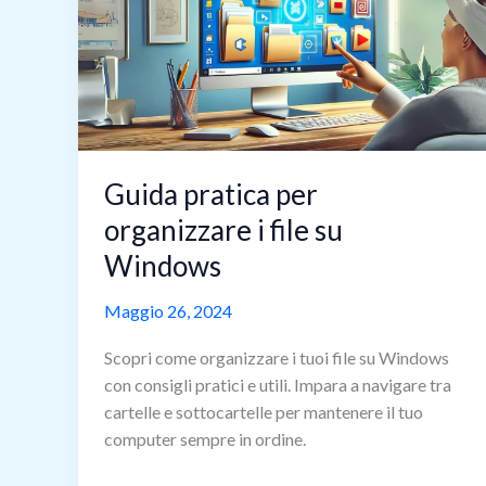
Guida pratica per
organizzare i file su
Windows
Maggio 26, 2024
Scopri come organizzare i tuoi file su Windows
con consigli pratici e utili. Impara a navigare tra
cartelle e sottocartelle per mantenere il tuo
computer sempre in ordine.