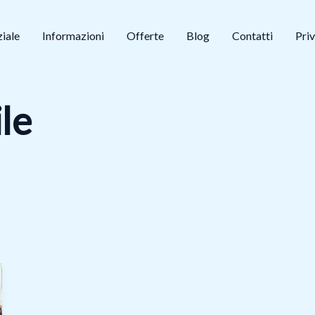
ziale
Informazioni
Offerte
Blog
Contatti
Priv
le